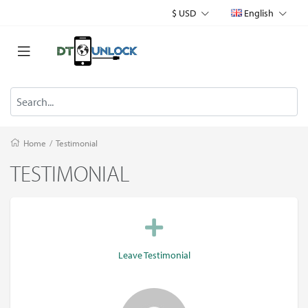
$ USD
English
Home
/
Testimonial
TESTIMONIAL
Leave Testimonial