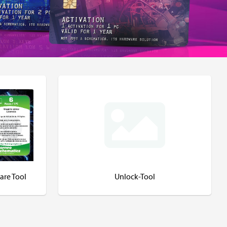
are Tool
Unlock-Tool