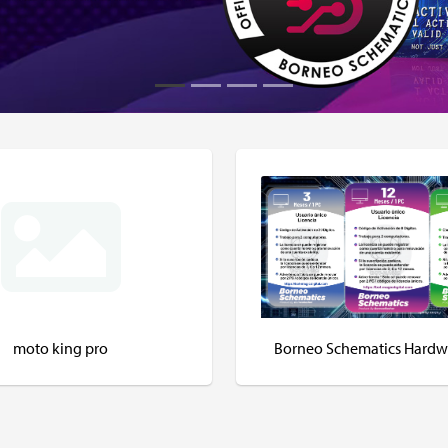
moto king pro
Borneo Schematics Hardw