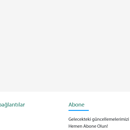
 bağlantılar
Abone
Gelecekteki güncellemelerimizi
Hemen Abone Olun!