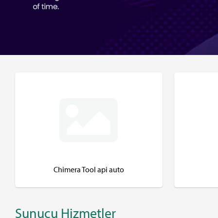
Chimera Tool api auto
Sunucu Hizmetler