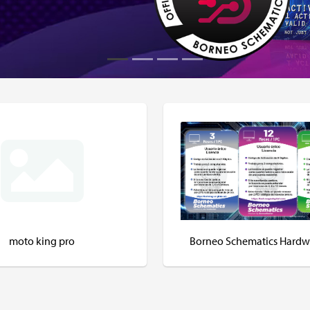
moto king pro
Borneo Schematics Hardw